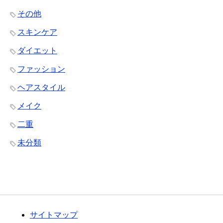
その他
スキンケア
ダイエット
ファッション
ヘアスタイル
メイク
二重
未分類
サイトマップ