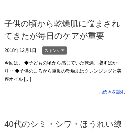
子供の頃から乾燥肌に悩まされ
てきたが毎日のケアが重要
2018年12月1日
スキンケア
今回は、 ◆子どもの頃から感じていた乾燥。増すばか
り‥ ◆子供のころから重度の乾燥肌はクレンジングと美
容オイル […]
続きを読む
40代のシミ・シワ・ほうれい線