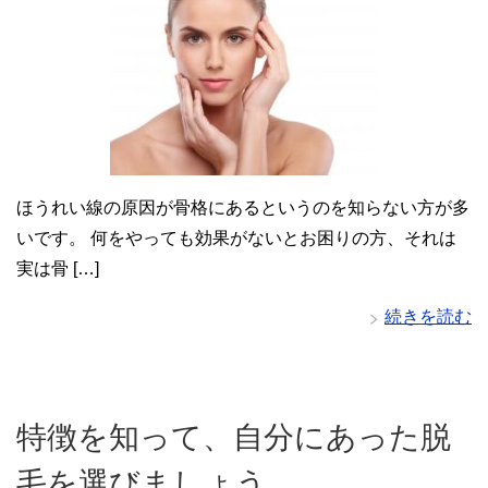
ほうれい線の原因が骨格にあるというのを知らない方が多
いです。 何をやっても効果がないとお困りの方、それは
実は骨 […]
続きを読む
特徴を知って、自分にあった脱
毛を選びましょう