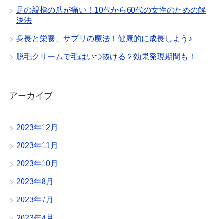
足の親指の爪が痛い！10代から60代の女性のための解
決法
身長と栄養、サプリの魔法！健康的に成長しよう♪
脱毛クリームで毛はいつ抜ける？効果発現期間も！
アーカイブ
2023年12月
2023年11月
2023年10月
2023年8月
2023年7月
2023年4月