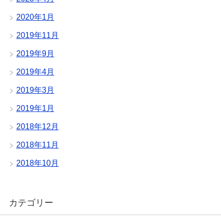
2020年1月
2019年11月
2019年9月
2019年4月
2019年3月
2019年1月
2018年12月
2018年11月
2018年10月
カテゴリー