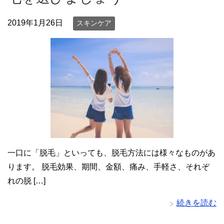
2019年1月26日
スキンケア
一口に「脱毛」といっても、脱毛方法には様々なものがあ
ります。 脱毛効果、期間、金額、痛み、手軽さ、それぞ
れの脱 […]
続きを読む