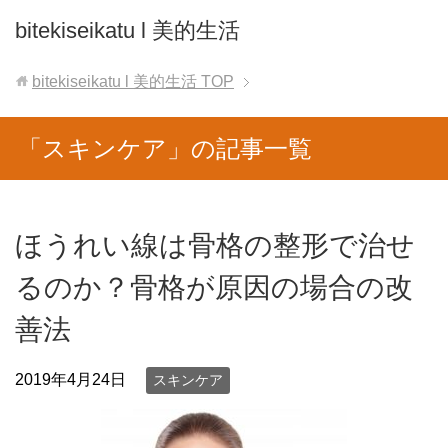
bitekiseikatu l 美的生活
bitekiseikatu l 美的生活
TOP
「スキンケア」の記事一覧
ほうれい線は骨格の整形で治せ
るのか？骨格が原因の場合の改
善法
2019年4月24日
スキンケア