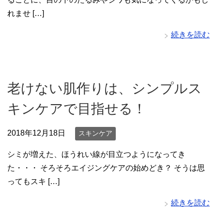
れませ […]
続きを読む
老けない肌作りは、シンプルス
キンケアで目指せる！
2018年12月18日
スキンケア
シミが増えた、ほうれい線が目立つようになってき
た・・・ そろそろエイジングケアの始めどき？ そうは思
ってもスキ […]
続きを読む