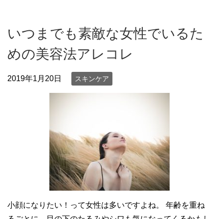
いつまでも素敵な女性でいるた
めの美容法アレコレ
2019年1月20日
スキンケア
小顔になりたい！って女性は多いですよね。 年齢を重ね
るごとに、目の下のたるみやシワも気になってくるかもし