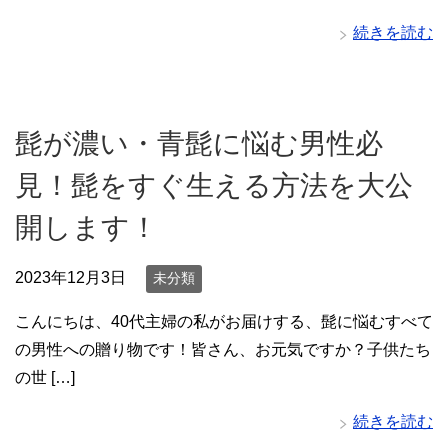
続きを読む
髭が濃い・青髭に悩む男性必
見！髭をすぐ生える方法を大公
開します！
2023年12月3日
未分類
こんにちは、40代主婦の私がお届けする、髭に悩むすべて
の男性への贈り物です！皆さん、お元気ですか？子供たち
の世 […]
続きを読む