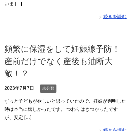
いま […]
続きを読む
頻繁に保湿をして妊娠線予防！
産前だけでなく産後も油断大
敵！？
2023年7月7日
未分類
ずっと子どもが欲しいと思っていたので、妊娠が判明した
時は本当に嬉しかったです。 つわりはきつかったです
が、安定 […]
続きを読む