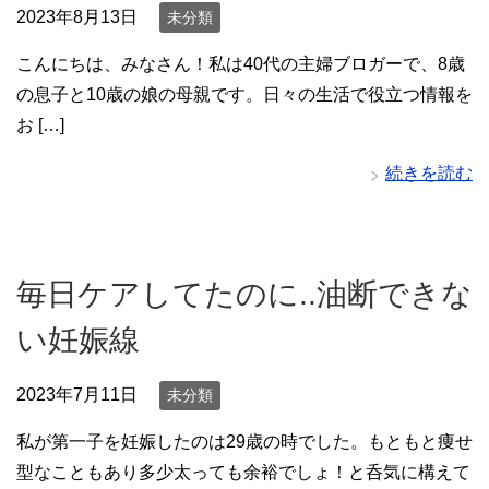
2023年8月13日
未分類
こんにちは、みなさん！私は40代の主婦ブロガーで、8歳
の息子と10歳の娘の母親です。日々の生活で役立つ情報を
お […]
続きを読む
毎日ケアしてたのに..油断できな
い妊娠線
2023年7月11日
未分類
私が第一子を妊娠したのは29歳の時でした。もともと痩せ
型なこともあり多少太っても余裕でしょ！と呑気に構えて