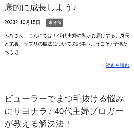
康的に成長しよう♪
2023年10月15日
未分類
みなさん、こんにちは！40代主婦の私がお届けする、身長
と栄養、サプリの魔法についての記事へようこそ♪ 子供た
ち […]
続きを読む
ビューラーでまつ毛抜ける悩み
にサヨナラ♪ 40代主婦ブロガー
が教える解決法！