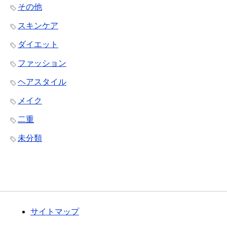
その他
スキンケア
ダイエット
ファッション
ヘアスタイル
メイク
二重
未分類
サイトマップ