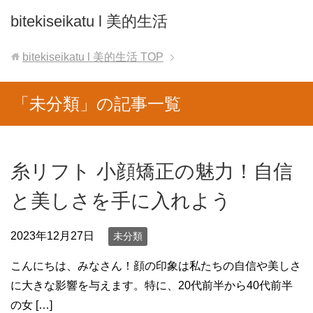
bitekiseikatu l 美的生活
bitekiseikatu l 美的生活
TOP
「未分類」の記事一覧
糸リフト 小顔矯正の魅力！自信
と美しさを手に入れよう
2023年12月27日
未分類
こんにちは、みなさん！顔の印象は私たちの自信や美しさ
に大きな影響を与えます。特に、20代前半から40代前半
の女 […]