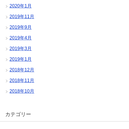
2020年1月
2019年11月
2019年9月
2019年4月
2019年3月
2019年1月
2018年12月
2018年11月
2018年10月
カテゴリー