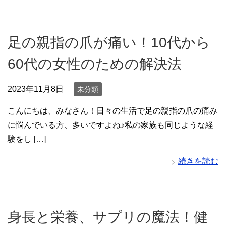
足の親指の爪が痛い！10代から
60代の女性のための解決法
2023年11月8日
未分類
こんにちは、みなさん！日々の生活で足の親指の爪の痛み
に悩んでいる方、多いですよね♪私の家族も同じような経
験をし […]
続きを読む
身長と栄養、サプリの魔法！健