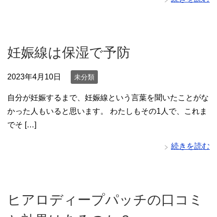
妊娠線は保湿で予防
2023年4月10日
未分類
自分が妊娠するまで、妊娠線という言葉を聞いたことがな
かった人もいると思います。 わたしもその1人で、これま
でそ […]
続きを読む
ヒアロディープパッチの口コミ