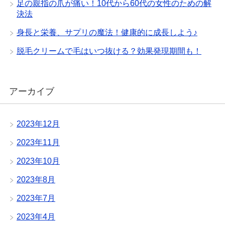
足の親指の爪が痛い！10代から60代の女性のための解
決法
身長と栄養、サプリの魔法！健康的に成長しよう♪
脱毛クリームで毛はいつ抜ける？効果発現期間も！
アーカイブ
2023年12月
2023年11月
2023年10月
2023年8月
2023年7月
2023年4月