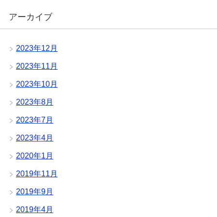
アーカイブ
2023年12月
2023年11月
2023年10月
2023年8月
2023年7月
2023年4月
2020年1月
2019年11月
2019年9月
2019年4月