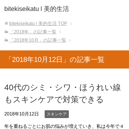
bitekiseikatu l 美的生活
bitekiseikatu l 美的生活
TOP
「2018年」の記事一覧
「2018年10月」の記事一覧
「2018年10月12日」の記事一覧
40代のシミ・シワ・ほうれい線
もスキンケアで対策できる
2018年10月12日
スキンケア
年を重ねるごとにお肌の悩みが増えていき、私は今年で４