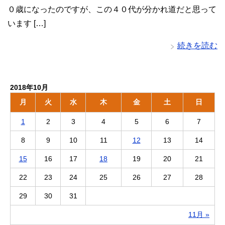
０歳になったのですが、この４０代が分かれ道だと思って
います […]
続きを読む
2018年10月
月
火
水
木
金
土
日
1
2
3
4
5
6
7
8
9
10
11
12
13
14
15
16
17
18
19
20
21
22
23
24
25
26
27
28
29
30
31
11月 »