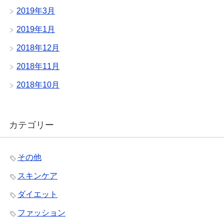
2019年3月
2019年1月
2018年12月
2018年11月
2018年10月
カテゴリー
その他
スキンケア
ダイエット
ファッション