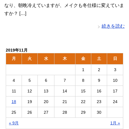
なり、朝晩冷えていますが、メイクも冬仕様に変えていま
すか？ […]
続きを読む
2019年11月
月
火
水
木
金
土
日
1
2
3
4
5
6
7
8
9
10
11
12
13
14
15
16
17
18
19
20
21
22
23
24
25
26
27
28
29
30
« 9月
1月 »