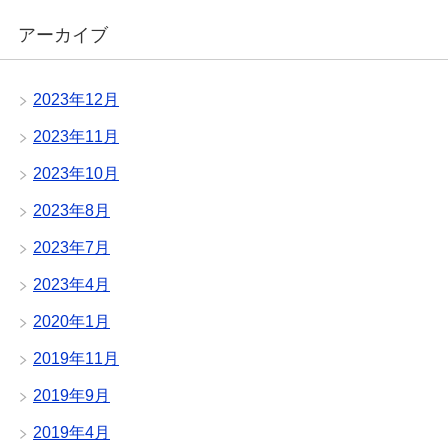
アーカイブ
2023年12月
2023年11月
2023年10月
2023年8月
2023年7月
2023年4月
2020年1月
2019年11月
2019年9月
2019年4月