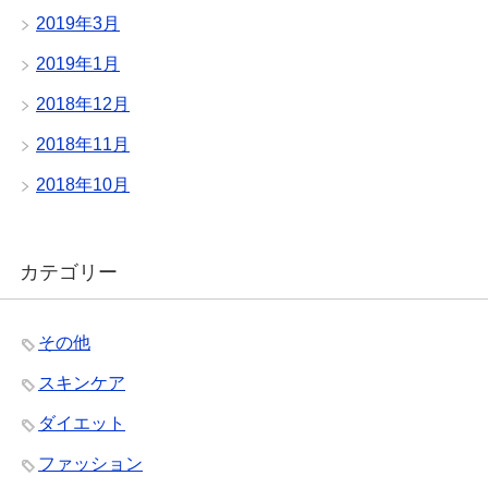
2019年3月
2019年1月
2018年12月
2018年11月
2018年10月
カテゴリー
その他
スキンケア
ダイエット
ファッション