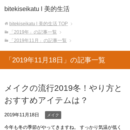
bitekiseikatu l 美的生活
bitekiseikatu l 美的生活
TOP
「2019年」の記事一覧
「2019年11月」の記事一覧
「2019年11月18日」の記事一覧
メイクの流行2019冬！やり方と
おすすめアイテムは？
2019年11月18日
メイク
今年も冬の季節がやってきますね。 すっかり気温が低く